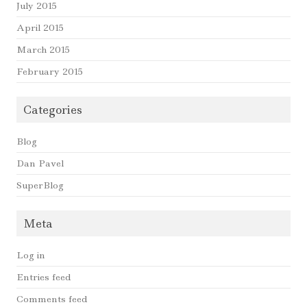
July 2015
April 2015
March 2015
February 2015
Categories
Blog
Dan Pavel
SuperBlog
Meta
Log in
Entries feed
Comments feed