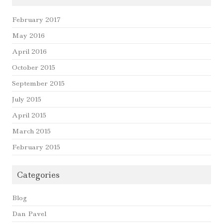
February 2017
May 2016
April 2016
October 2015
September 2015
July 2015
April 2015
March 2015
February 2015
Categories
Blog
Dan Pavel