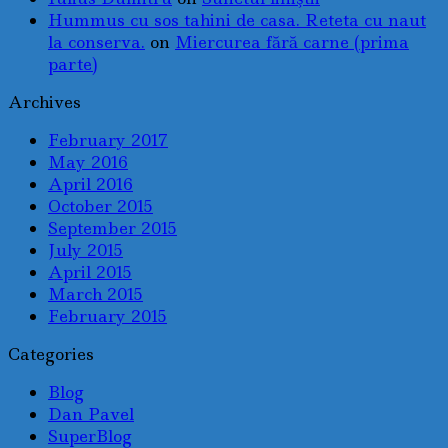
Hummus cu sos tahini de casa. Reteta cu naut
la conserva.
on
Miercurea fără carne (prima
parte)
Archives
February 2017
May 2016
April 2016
October 2015
September 2015
July 2015
April 2015
March 2015
February 2015
Categories
Blog
Dan Pavel
SuperBlog