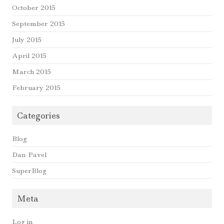
October 2015
September 2015
July 2015
April 2015
March 2015
February 2015
Categories
Blog
Dan Pavel
SuperBlog
Meta
Log in