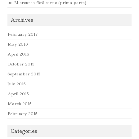
on
Miercurea fără carne (prima parte)
Archives
February 2017
May 2016
April 2016
October 2015
September 2015
July 2015
April 2015
March 2015
February 2015
Categories