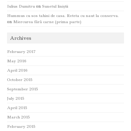
Iulius Dumitru
on
Sunetul liniştii
Hummus cu sos tahini de casa. Reteta cu naut la conserva.
on
Miercurea fără carne (prima parte)
Archives
February 2017
May 2016
April 2016
October 2015
September 2015
July 2015
April 2015
March 2015
February 2015