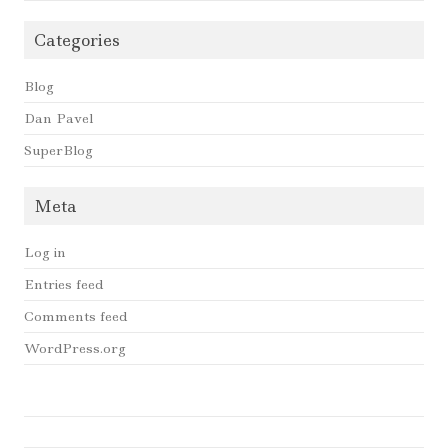
Categories
Blog
Dan Pavel
SuperBlog
Meta
Log in
Entries feed
Comments feed
WordPress.org