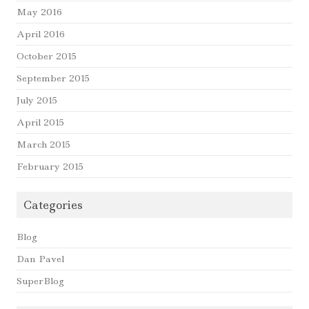
May 2016
April 2016
October 2015
September 2015
July 2015
April 2015
March 2015
February 2015
Categories
Blog
Dan Pavel
SuperBlog