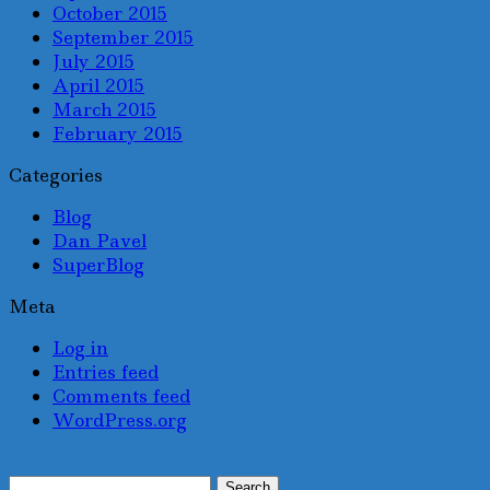
October 2015
September 2015
July 2015
April 2015
March 2015
February 2015
Categories
Blog
Dan Pavel
SuperBlog
Meta
Log in
Entries feed
Comments feed
WordPress.org
Search