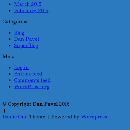
March 2015
February 2015
Categories
Blog
Dan Pavel
SuperBlog
Meta
Log in
Entries feed
Comments feed
WordPress.org
© Copyright
Dan Pavel
2016
:)
Iconic One
Theme | Powered by
Wordpress