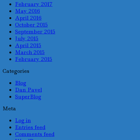
February 2017
May 2016
April 2016
October 2015
September 2015
July 2015
April 2015
March 2015
February 2015
Categories
Blog
Dan Pavel
SuperBlog
Meta
Log in
Entries feed
Comments feed